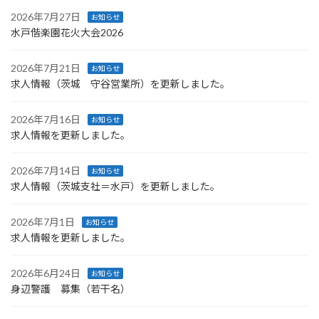
2026年7月27日
お知らせ
水戸偕楽園花火大会2026
2026年7月21日
お知らせ
求人情報（茨城 守谷営業所）を更新しました。
2026年7月16日
お知らせ
求人情報を更新しました。
2026年7月14日
お知らせ
求人情報（茨城支社＝水戸）を更新しました。
2026年7月1日
お知らせ
求人情報を更新しました。
2026年6月24日
お知らせ
身辺警護 募集（若干名）