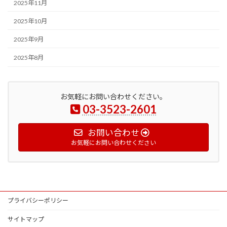
2025年11月
2025年10月
2025年9月
2025年8月
お気軽にお問い合わせください。
03-3523-2601
お問い合わせ
お気軽にお問い合わせください
プライバシーポリシー
サイトマップ