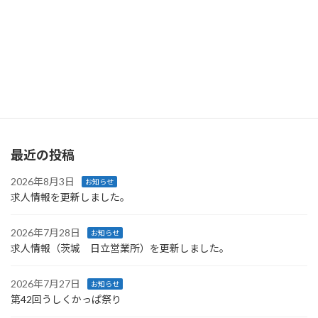
求人情報を更新しました。
2026年5月15日
最近の投稿
2026年8月3日
お知らせ
求人情報を更新しました。
2026年7月28日
お知らせ
求人情報（茨城 日立営業所）を更新しました。
2026年7月27日
お知らせ
第42回うしくかっぱ祭り