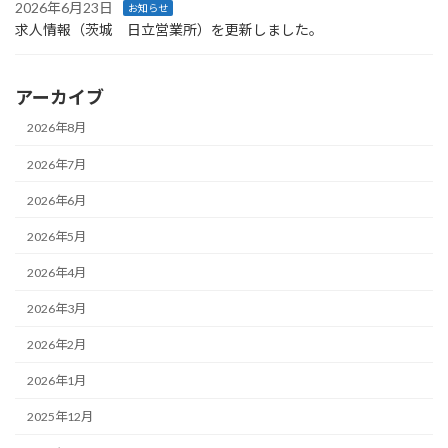
2026年6月23日
お知らせ
求人情報（茨城 日立営業所）を更新しました。
アーカイブ
2026年8月
2026年7月
2026年6月
2026年5月
2026年4月
2026年3月
2026年2月
2026年1月
2025年12月