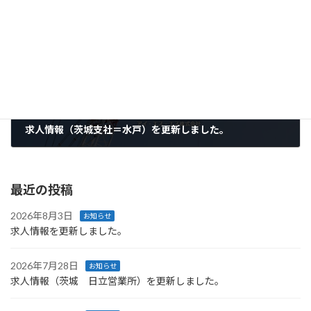
次の記事
求人情報（茨城支社＝水戸）を更新しました。
2026年5月12日
最近の投稿
2026年8月3日
お知らせ
求人情報を更新しました。
2026年7月28日
お知らせ
求人情報（茨城 日立営業所）を更新しました。