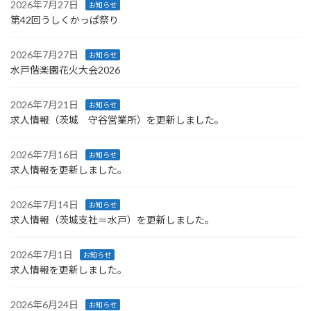
2026年7月27日
お知らせ
第42回うしくかっぱ祭り
2026年7月27日
お知らせ
水戸偕楽園花火大会2026
2026年7月21日
お知らせ
求人情報（茨城 守谷営業所）を更新しました。
2026年7月16日
お知らせ
求人情報を更新しました。
2026年7月14日
お知らせ
求人情報（茨城支社＝水戸）を更新しました。
2026年7月1日
お知らせ
求人情報を更新しました。
2026年6月24日
お知らせ