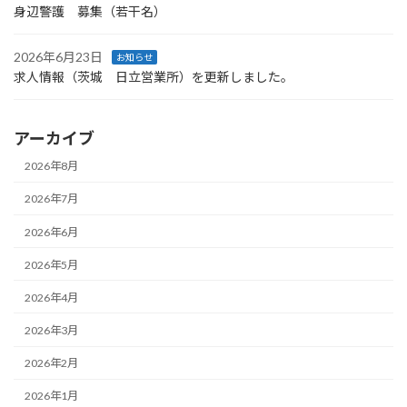
身辺警護 募集（若干名）
2026年6月23日
お知らせ
求人情報（茨城 日立営業所）を更新しました。
アーカイブ
2026年8月
2026年7月
2026年6月
2026年5月
2026年4月
2026年3月
2026年2月
2026年1月