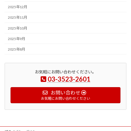
2025年12月
2025年11月
2025年10月
2025年9月
2025年8月
お気軽にお問い合わせください。
03-3523-2601
お問い合わせ
お気軽にお問い合わせください